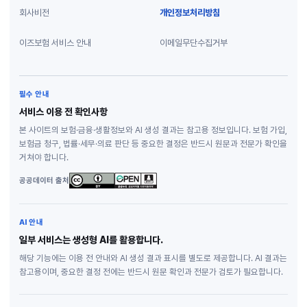
회사비전
개인정보처리방침
이즈보험 서비스 안내
이메일무단수집거부
필수 안내
서비스 이용 전 확인사항
본 사이트의 보험·금융·생활정보와 AI 생성 결과는 참고용 정보입니다. 보험 가입,
보험금 청구, 법률·세무·의료 판단 등 중요한 결정은 반드시 원문과 전문가 확인을
거쳐야 합니다.
공공데이터 출처
AI 안내
일부 서비스는 생성형 AI를 활용합니다.
해당 기능에는 이용 전 안내와 AI 생성 결과 표시를 별도로 제공합니다. AI 결과는
참고용이며, 중요한 결정 전에는 반드시 원문 확인과 전문가 검토가 필요합니다.