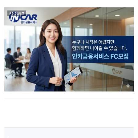
AD 후원광고