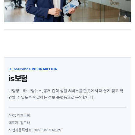
is Insurance INFORMATION
is보험
보험정보와 보험뉴스, 공개 검색·생활 서비스를 한곳에서 더 쉽게 찾고 확
인할 수 있도록 연결하는 정보 플랫폼으로 운영합니다.
상호: 이즈보험
대표자: 김모래
사업자등록번호: 309-09-54629