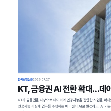
한국보험신문
2026.07.27
KT, 금융권 AI 전환 확대…데
KT가 금융권을 대상으로 데이터와 인공지능을 결합한 사업을 확대한다
인공지능이 실제 업무를 수행하는 에이전틱 AI로 발전하고, AI 기본