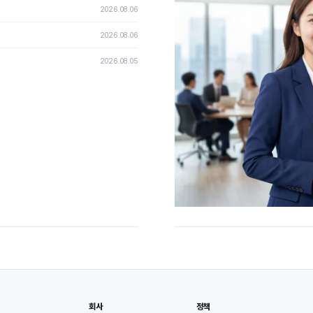
2026.08.06
2026.08.06
2026.08.05
회사
정책