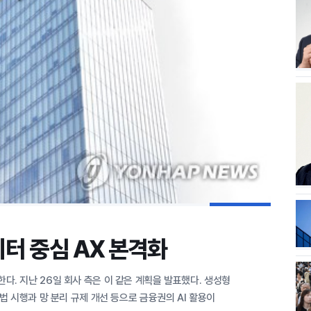
이터 중심 AX 본격화
. 지난 26일 회사 측은 이 같은 계획을 발표했다. 생성형
법 시행과 망 분리 규제 개선 등으로 금융권의 AI 활용이