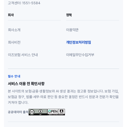
고객센터: 1551-5584
회사
정책
회사소개
이용약관
회사비전
개인정보처리방침
이즈보험 서비스 안내
이메일무단수집거부
필수 안내
서비스 이용 전 확인사항
본 사이트의 보험·금융·생활정보와 AI 생성 결과는 참고용 정보입니다. 보험 가입,
보험금 청구, 법률·세무·의료 판단 등 중요한 결정은 반드시 원문과 전문가 확인을
거쳐야 합니다.
공공데이터 출처