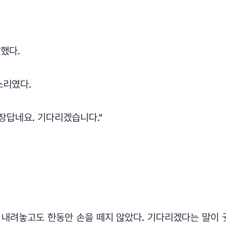
했다.
소리였다.
부장답네요. 기다리겠습니다."
내려놓고도 한동안 손을 떼지 않았다. 기다리겠다는 말이 