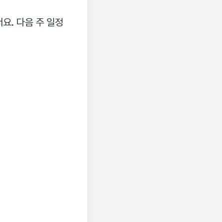
요. 다음 주 일정