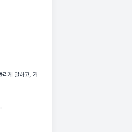
들리게 말하고, 거
.