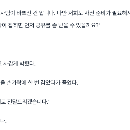
 감사팀이 바쁘신 건 압니다. 다만 저희도 사전 준비가 필요해서
곽이 잡히면 먼저 공유를 좀 받을 수 있을까요?"
고 차갑게 박혔다.
을 손가락에 한 번 감았다가 풀었다.
대로 전달드리겠습니다."
다.