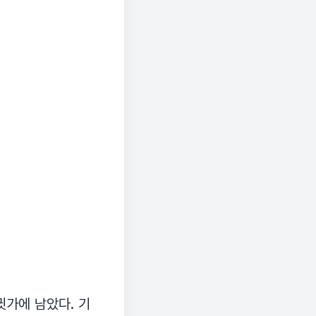
귓가에 남았다. 기