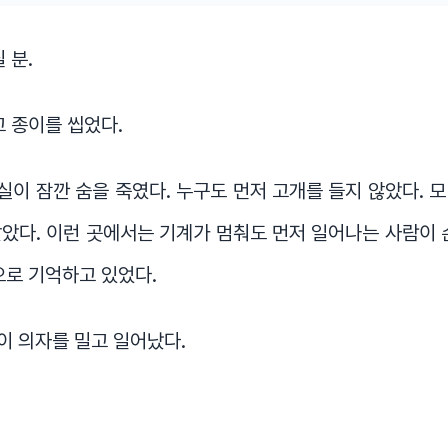
 분.
고 종이를 씹었다.
이 잠깐 숨을 죽였다. 누구도 먼저 고개를 들지 않았다. 
았다. 이런 곳에서는 기계가 멈춰도 먼저 일어나는 사람이 
으로 기억하고 있었다.
이 의자를 밀고 일어났다.