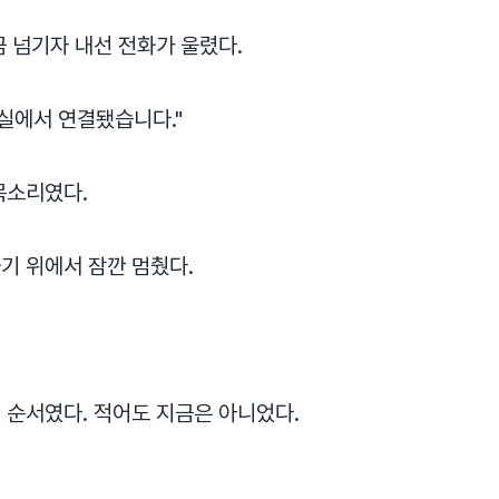
금 넘기자 내선 전화가 울렸다.
략실에서 연결됐습니다."
목소리였다.
기 위에서 잠깐 멈췄다.
 순서였다. 적어도 지금은 아니었다.