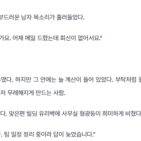
 부드러운 남자 목소리가 흘러들었다.
신가요. 어제 메일 드렸는데 회신이 없어서요."
였다. 하지만 그 안에는 늘 계산이 들어 있었다. 부탁처럼 
저 무례해지게 만드는 사람.
다. 맞은편 빌딩 유리벽에 사무실 형광등이 희미하게 비쳤다
. 팀 일정 정리 중이라 답이 늦었습니다."