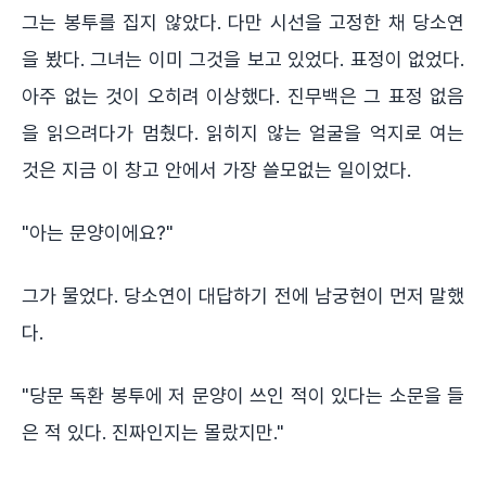
그는 봉투를 집지 않았다. 다만 시선을 고정한 채 당소연
을 봤다. 그녀는 이미 그것을 보고 있었다. 표정이 없었다.
아주 없는 것이 오히려 이상했다. 진무백은 그 표정 없음
을 읽으려다가 멈췄다. 읽히지 않는 얼굴을 억지로 여는
것은 지금 이 창고 안에서 가장 쓸모없는 일이었다.
"아는 문양이에요?"
그가 물었다. 당소연이 대답하기 전에 남궁현이 먼저 말했
다.
"당문 독환 봉투에 저 문양이 쓰인 적이 있다는 소문을 들
은 적 있다. 진짜인지는 몰랐지만."