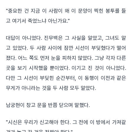
"중요한 건 지금 이 사람이 왜 이 문양이 찍힌 봉투를 들
고 여기서 죽었느냐 아닌가요."
대답이 아니었다. 진무백은 그 사실을 알았고, 그녀도 알
고 있었다. 두 사람 사이에 잠깐 시선이 부딪혔다가 떨어
졌다. 어느 쪽도 먼저 눈을 피하지 않았다. 그냥 각자 다른
곳을 보기 시작했을 뿐이었다. 이기고 진 것이 아니었다.
다만 그 시선이 부딪힌 순간부터, 이 동행이 이전과 같은
무게가 아니라는 것을 두 사람 모두 알았다.
남궁현이 창고 문을 반쯤 닫으며 말했다.
"시신은 우리가 신고해야 한다. 그 전에 이 방에서 가져갈