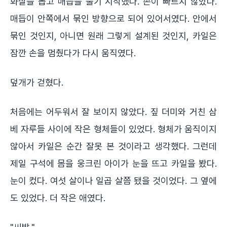
화살을 뽑고 매듭을 풀기 시작했다. 손이 빠르지 않았다.
매듭이 안쪽에서 묶인 방향으로 되어 있어서였다. 안에서
묶인 것인지, 아니면 원래 그렇게 설계된 것인지, 카일은
잠깐 손을 멈췄다가 다시 움직였다.
덮개가 걷혔다.
처음에는 어두워서 잘 보이지 않았다. 짚 더미와 거친 삼
베 자루들 사이에 작은 형체들이 있었다. 형체가 움직이지
않아서 카일은 순간 잘못 본 것이라고 생각했다. 그런데
제일 구석에 몸을 웅크린 아이가 눈을 뜨고 카일을 봤다.
눈이 컸다. 여섯 살이나 일곱 살쯤 됐을 것이었다. 그 옆에
도 있었다. 더 작은 애였다.