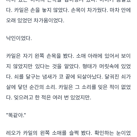
다. 카일은 손을 놓지 않았다. 손목이 차가웠다. 마차 안에
오래 있었던 차가움이었다.
낙인이었다.
카일은 자기 왼쪽 손목을 봤다. 소매 아래에 있어서 보이
지 않았지만 있다는 것을 알았다. 형태가 머릿속에 있었
다. 쇠를 달구는 냄새가 코 끝에 되살아났다. 달궈진 쇠가
살에 닿던 순간의 소리. 카일은 그 소리를 잊은 적이 없었
다. 잊으려고 한 적은 여러 번 있었지만.
"똑같아."
레오가 카일의 왼쪽 소매를 슬쩍 봤다. 확인하는 눈이었