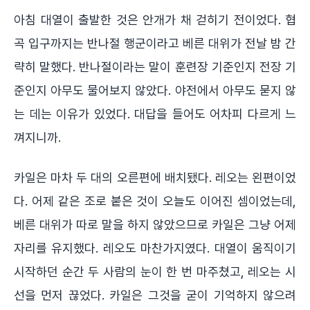
아침 대열이 출발한 것은 안개가 채 걷히기 전이었다. 협
곡 입구까지는 반나절 행군이라고 베른 대위가 전날 밤 간
략히 말했다. 반나절이라는 말이 훈련장 기준인지 전장 기
준인지 아무도 물어보지 않았다. 야전에서 아무도 묻지 않
는 데는 이유가 있었다. 대답을 들어도 어차피 다르게 느
껴지니까.
카일은 마차 두 대의 오른편에 배치됐다. 레오는 왼편이었
다. 어제 같은 조로 붙은 것이 오늘도 이어진 셈이었는데,
베른 대위가 따로 말을 하지 않았으므로 카일은 그냥 어제
자리를 유지했다. 레오도 마찬가지였다. 대열이 움직이기
시작하던 순간 두 사람의 눈이 한 번 마주쳤고, 레오는 시
선을 먼저 끊었다. 카일은 그것을 굳이 기억하지 않으려