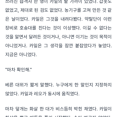
쓰러진 습격자 한 명이 카일의 발 가까이 있었다. 갑옷도
없었고, 제대로 된 검도 없었다. 농기구를 고쳐 만든 것 같
은 날이었다. 카일은 그것을 내려다봤다. 약탈단이 이런
장비로 호송대를 친다는 것이 이상했다. 이길 수 없다는
것을 알면서 달려든 것이거나, 아니면 이기는 것이 목적이
아니었거나. 카일은 그 생각을 잠깐 붙잡았다가 놓았다.
지금은 아니었다.
"마차 확인해."
베른 대위가 짧게 말했다. 누구에게 한 말인지 지정하지
않았다. 카일과 레오가 동시에 움직였다.
마차 덮개는 화살 한 대가 비스듬히 박힌 채였다. 카일이