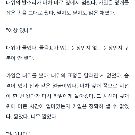
대위의 발소리가 마차 바로 옆에서 멈췄다. 카일은 덮개를
잡은 손을 그대로 뒀다. 열지도 닫지도 않은 채였다.
"이상 있나."
대위가 물었다. 물음표가 있는 문장인지 없는 문장인지 구
분이 안 됐다.
카일은 대위를 봤다. 대위의 표정은 달라진 게 없었다. 습
격이 있기 전과 같은 얼굴이었다. 마차 덮개 쪽으로 시선
이 한 번 왔다가 다시 카일에게 돌아왔다. 그 시선이 덮개
위에 머문 시간이 얼마였는지 카일은 정확히 셀 수 없었
다. 짧았다. 너무 짧았다.
"없습니다."