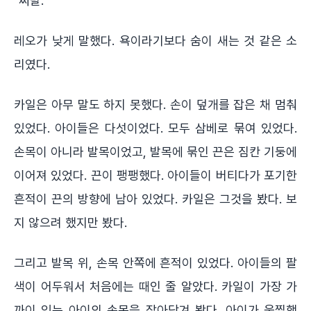
"씨발."
레오가 낮게 말했다. 욕이라기보다 숨이 새는 것 같은 소
리였다.
카일은 아무 말도 하지 못했다. 손이 덮개를 잡은 채 멈춰
있었다. 아이들은 다섯이었다. 모두 삼베로 묶여 있었다.
손목이 아니라 발목이었고, 발목에 묶인 끈은 짐칸 기둥에
이어져 있었다. 끈이 팽팽했다. 아이들이 버티다가 포기한
흔적이 끈의 방향에 남아 있었다. 카일은 그것을 봤다. 보
지 않으려 했지만 봤다.
그리고 발목 위, 손목 안쪽에 흔적이 있었다. 아이들의 팔
색이 어두워서 처음에는 때인 줄 알았다. 카일이 가장 가
까이 있는 아이의 손목을 잡아당겨 봤다. 아이가 움찔했