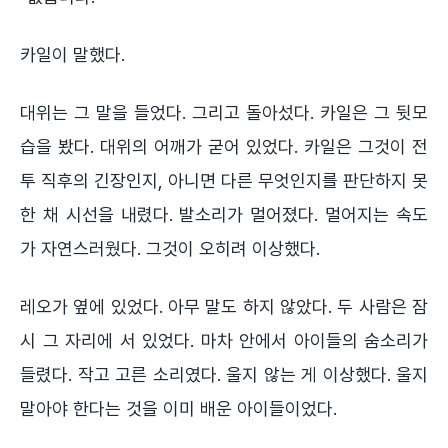
카일이 말했다.
대위는 그 말을 들었다. 그리고 돌아섰다. 카일은 그 뒷모
습을 봤다. 대위의 어깨가 굳어 있었다. 카일은 그것이 전
투 직후의 긴장인지, 아니면 다른 무엇인지를 판단하지 못
한 채 시선을 내렸다. 발소리가 멀어졌다. 멀어지는 속도
가 자연스러웠다. 그것이 오히려 이상했다.
레오가 옆에 있었다. 아무 말도 하지 않았다. 두 사람은 잠
시 그 자리에 서 있었다. 마차 안에서 아이들의 숨소리가
들렸다. 작고 고른 소리였다. 울지 않는 게 이상했다. 울지
말아야 한다는 것을 이미 배운 아이들이었다.