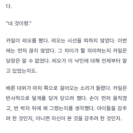
다.
"네 것이랑."
카일이 레오를 봤다. 레오는 시선을 피하지 않았다. 이번
에는 먼저 끊지 않았다. 그 차이가 뭘 의미하는지 카일은
당장은 알 수 없었다. 레오가 이 낙인에 대해 언제부터 알
고 있었는지도.
베른 대위가 마차 쪽으로 걸어오는 소리가 들렸다. 카일은
반사적으로 덮개를 당겨 닫으려 했다. 손이 먼저 움직였
고, 반 박자 뒤에 왜 그랬는지를 생각했다. 아이들을 감추
려 한 것인지, 아니면 자신이 본 것을 감추려 한 것인지.