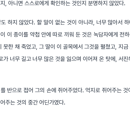
지, 아니면 스스로에게 확인하는 것인지 분명하지 않았다.
도 하지 않았다. 할 말이 없는 것이 아니라, 너무 많아서 
이 이 종이를 약첩 안에 따로 끼워 둔 것은 녹담자에게 전
지 못한 채 죽었고, 그 딸이 이 골목에서 그것을 펼쳤고, 지금
경로가 너무 길고 너무 많은 것을 잃으며 이어져 온 탓에, 서진
를 반으로 접어 그의 손에 쥐어주었다. 억지로 쥐어주는 것
어주는 것의 중간 어딘가였다.