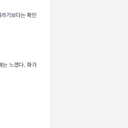
이라기보다는 확인
해는 느꼈다. 화가