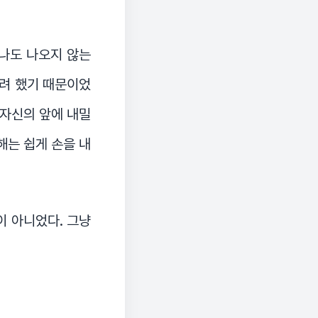
하나도 나오지 않는
하려 했기 때문이었
 자신의 앞에 내밀
해는 쉽게 손을 내
이 아니었다. 그냥