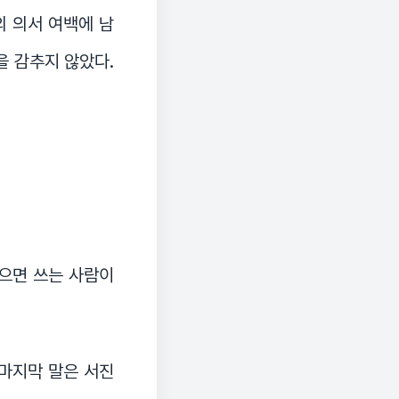
의 의서 여백에 남
을 감추지 않았다.
않으면 쓰는 사람이
 마지막 말은 서진