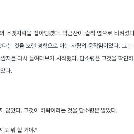
의 소맷자락을 잡아당겼다. 막금산이 슬쩍 옆으로 비켜섰다.
낫다는 것을 오랜 경험으로 아는 사람의 움직임이었다. 그는
배쌈지를 다시 들여다보기 시작했다. 담소령은 그것을 확인하
았다.
 않았다. 그것이 허락이라는 것을 담소령은 알았다.
지고 뭐 할 거야."