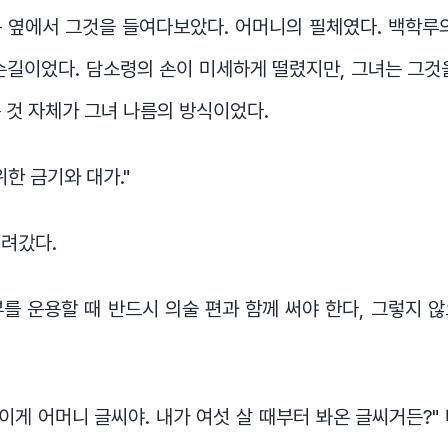
 옆에서 그것을 들여다보았다. 어머니의 필체였다. 백학루
손길이었다. 담소령의 손이 미세하게 떨렸지만, 그녀는 그것
 것 자체가 그녀 나름의 방식이었다.
위한 금기와 대가."
내려갔다.
를 운용할 때 반드시 의술 편과 함께 써야 한다, 그렇지 
"이게 어머니 글씨야. 내가 여섯 살 때부터 봐온 글씨거든?"