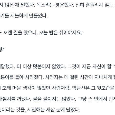
 않은 채 말했다. 목소리는 평온했다. 전혀 흔들리지 않는
줄기를 서늘하게 만들었다.
도 오랜 길을 왔으니, 오늘 밤은 쉬어야지요."
."
답했다. 더 이상 덧붙이지 않았다. 그것이 지금 자신이 할 
퉁이를 돌아 사라졌다. 사라지는 데 걸린 시간이 지나치게 
 오래 머물 생각이 없었던 사람처럼. 막금산은 그 뒷모습
배쌈지를 꺼냈다. 불을 붙이지는 않았다. 그냥 손 안에서 만
손이라는 것을, 서진해는 새삼 눈에 담았다.