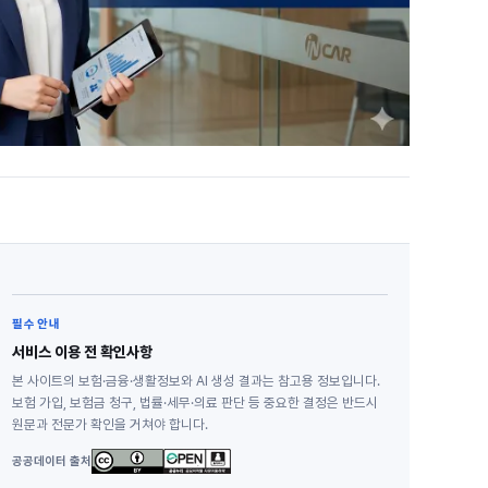
필수 안내
서비스 이용 전 확인사항
본 사이트의 보험·금융·생활정보와 AI 생성 결과는 참고용 정보입니다.
보험 가입, 보험금 청구, 법률·세무·의료 판단 등 중요한 결정은 반드시
원문과 전문가 확인을 거쳐야 합니다.
공공데이터 출처