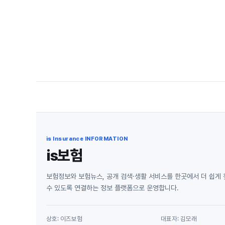
is Insurance INFORMATION
is보험
보험정보와 보험뉴스, 공개 검색·생활 서비스를 한곳에서 더 쉽게
수 있도록 연결하는 정보 플랫폼으로 운영합니다.
상호: 이즈보험
대표자: 김모래