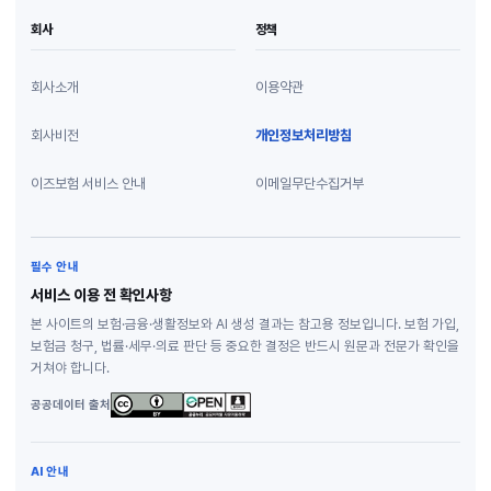
회사
정책
회사소개
이용약관
회사비전
개인정보처리방침
이즈보험 서비스 안내
이메일무단수집거부
필수 안내
서비스 이용 전 확인사항
본 사이트의 보험·금융·생활정보와 AI 생성 결과는 참고용 정보입니다. 보험 가입,
보험금 청구, 법률·세무·의료 판단 등 중요한 결정은 반드시 원문과 전문가 확인을
거쳐야 합니다.
공공데이터 출처
AI 안내