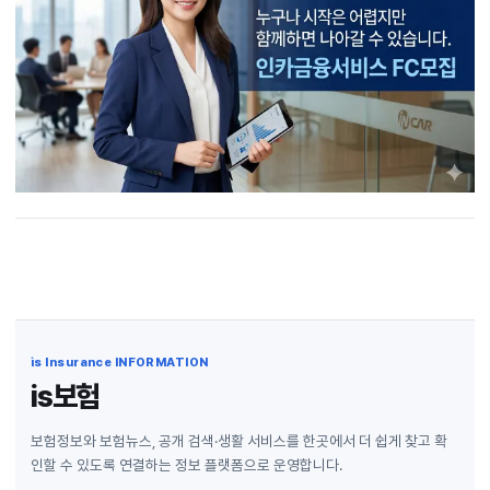
is Insurance INFORMATION
is보험
보험정보와 보험뉴스, 공개 검색·생활 서비스를 한곳에서 더 쉽게 찾고 확
인할 수 있도록 연결하는 정보 플랫폼으로 운영합니다.