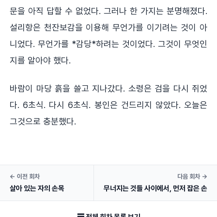
문을 아직 답할 수 없었다. 그러나 한 가지는 분명해졌다.
설리항은 천잔보감을 이용해 무언가를 이기려는 것이 아
니었다. 무언가를 *감당*하려는 것이었다. 그것이 무엇인
지를 알아야 했다.
바람이 마당 흙을 쓸고 지나갔다. 소령은 검을 다시 쥐었
다. 6초식. 다시 6초식. 봉인은 건드리지 않았다. 오늘은
그것으로 충분했다.
← 이전 회차
다음 회차 →
살아 있는 자의 손목
무너지는 것들 사이에서, 먼저 잡은 손