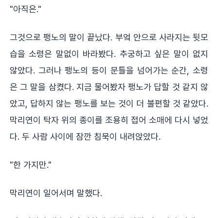
"아직은."
그것으로 팽노의 말이 끝났다. 부엌 안으로 사라지는 뒷모
습을 소령은 말없이 바라봤다. 추궁하고 싶은 말이 없지
않았다. 그러나 팽노의 등이 문틀을 넘어가는 순간, 소령
은 그 말을 삼켰다. 지금 물어봤자 팽노가 답할 것 같지 않
았고, 답하지 않는 팽노를 보는 것이 더 불편할 것 같았다.
막리연이 탁자 위의 종이를 조용히 접어 소매에 다시 넣었
다. 두 사람 사이에 잠깐 침묵이 내려앉았다.
"한 가지만."
막리연이 일어서며 말했다.