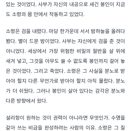
있는 것이었다. 사부가 자신의 내공으로 새긴 봉인이 지금
도 소령의 몸 안에서 작동하고 있었다.
소령은 검을 내렸다. 마당 한가운데 서서 밤하늘을 올려다
봤다. 별이 드문 밤이었다. 사부는 자신에게 검을 준 것이
아니었다. 세상에서 가장 위험한 비밀의 절반을 살 위에
새겨 넣고, 그것을 아무도 쓸 수 없도록 봉인까지 걸어 놓
은 것이었다. 그리고 죽었다. 소령은 그 사실을 분노로 받
아야 할지 다른 무언가로 받아야 할지 아직 몰랐다. 분노
가 더 쉬웠다. 그러나 봉인이 살아 있다는 감각은 분노와
다른 방향에서 왔다.
설리항이 원하는 것이 권력이 아니라면 무엇인가. 수명을
갈아 쓰는 비급을 완성하려는 사람의 이유. 소령은 그 질