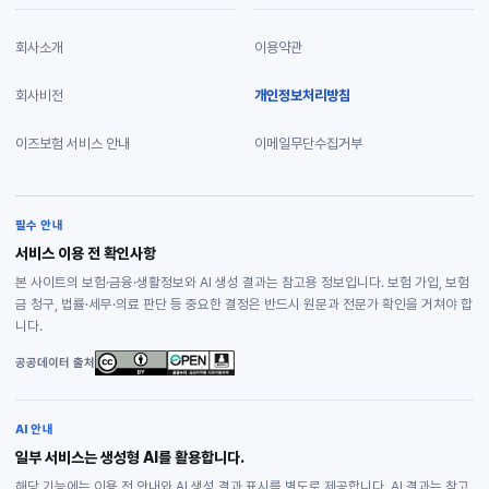
회사소개
이용약관
회사비전
개인정보처리방침
이즈보험 서비스 안내
이메일무단수집거부
필수 안내
서비스 이용 전 확인사항
본 사이트의 보험·금융·생활정보와 AI 생성 결과는 참고용 정보입니다. 보험 가입, 보험
금 청구, 법률·세무·의료 판단 등 중요한 결정은 반드시 원문과 전문가 확인을 거쳐야 합
니다.
공공데이터 출처
AI 안내
일부 서비스는 생성형 AI를 활용합니다.
해당 기능에는 이용 전 안내와 AI 생성 결과 표시를 별도로 제공합니다. AI 결과는 참고