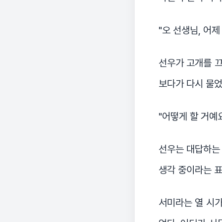
"오 선생님, 어제
선우가 고개를 끄
보다가 다시 물었
"어떻게 할 거예요
선우는 대답하는 
생각 중이라는 표
서미라는 열 시가