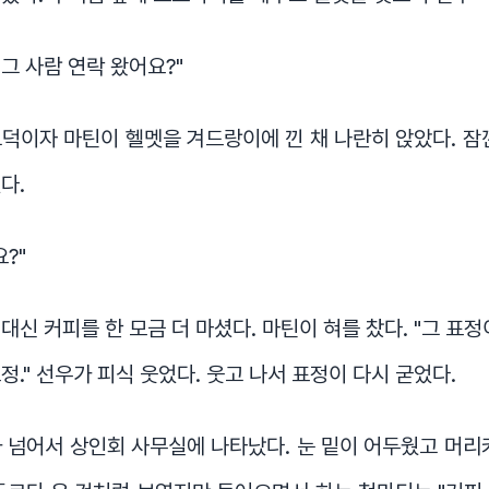
 그 사람 연락 왔어요?"
덕이자 마틴이 헬멧을 겨드랑이에 낀 채 나란히 앉았다. 잠
다.
?"
대신 커피를 한 모금 더 마셨다. 마틴이 혀를 찼다. "그 표정
정." 선우가 피식 웃었다. 웃고 나서 표정이 다시 굳었다.
 넘어서 상인회 사무실에 나타났다. 눈 밑이 어두웠고 머리