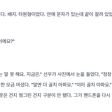
다. 배지. 타원형이었다. 안에 문자가 있는데 끝이 잘려 있었
이에요?"
는 말 못 해요. 지금은." 선우가 사진에서 눈을 들었다. "정
 모금 마셨다. "알면 더 골치 아파요." "이미 골치 아파요.
 웃은 건지 찡그린 건지 구분이 안 됐다. 그가 핸드폰을 다시