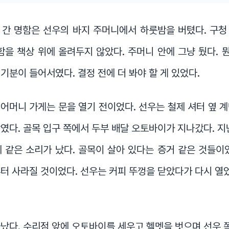
 간 명함은 선우의 바지 주머니에서 하룻밤을 버텼다. 구청
함을 책상 위에 올려두지 않았다. 주머니 안에 그냥 뒀다.
기분이 들어서였다. 결정 전에 더 봐야 할 게 있었다.
, 어머니 가게는 문을 열기 전이었다. 선우는 철제 셔터 옆 
였다. 골목 입구 쪽에서 두부 배달 오토바이가 지나갔다. 지
 같은 소리가 났다. 골목이 살아 있다는 증거 같은 것들이
터 사라질 것이었다. 선우는 커피 뚜껑을 닫았다가 다시 열었
났다. 수리점 앞에 오토바이를 세우고 헬멧을 벗으며 선우 