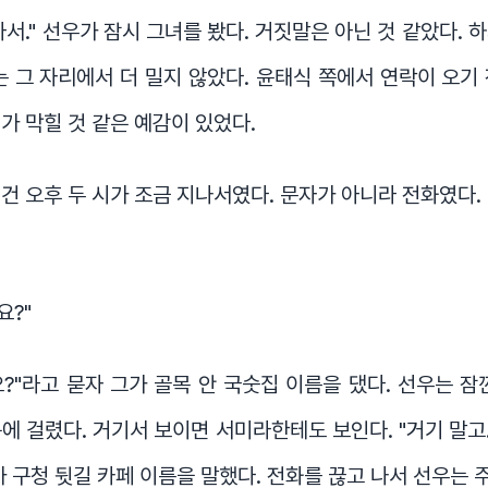
아서." 선우가 잠시 그녀를 봤다. 거짓말은 아닌 것 같았다. 
는 그 자리에서 더 밀지 않았다. 윤태식 쪽에서 연락이 오기
가 막힐 것 같은 예감이 있었다.
건 오후 두 시가 조금 지나서였다. 문자가 아니라 전화였다.
요?"
?"라고 묻자 그가 골목 안 국숫집 이름을 댔다. 선우는 잠
에 걸렸다. 거기서 보이면 서미라한테도 보인다. "거기 말고.
가 구청 뒷길 카페 이름을 말했다. 전화를 끊고 나서 선우는