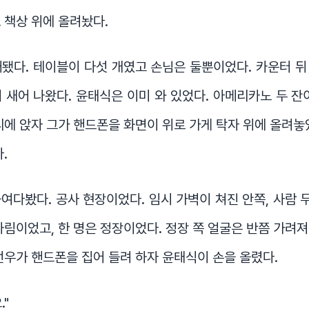
 책상 위에 올려놨다.
됐다. 테이블이 다섯 개였고 손님은 둘뿐이었다. 카운터 
 새어 나왔다. 윤태식은 이미 와 있었다. 아메리카노 두 잔
리에 앉자 그가 핸드폰을 화면이 위로 가게 탁자 위에 올려놓
.
여다봤다. 공사 현장이었다. 임시 가벽이 쳐진 안쪽, 사람 두
차림이었고, 한 명은 정장이었다. 정장 쪽 얼굴은 반쯤 가려
선우가 핸드폰을 집어 들려 하자 윤태식이 손을 올렸다.
."