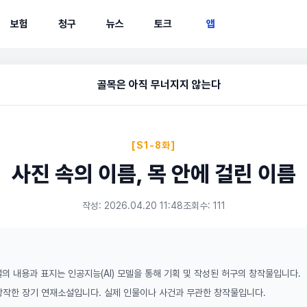
보험
청구
뉴스
토크
앱
골목은 아직 무너지지 않는다
[S1-8화]
사진 속의 이름, 목 안에 걸린 이름
작성: 2026.04.20 11:48
조회수: 111
의 내용과 표지는 인공지능(AI) 모델을 통해 기획 및 작성된 허구의 창작물입니다.
 창작한 장기 연재소설입니다. 실제 인물이나 사건과 무관한 창작물입니다.