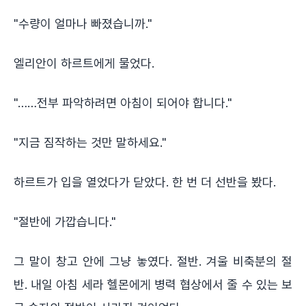
"수량이 얼마나 빠졌습니까."
엘리안이 하르트에게 물었다.
"……전부 파악하려면 아침이 되어야 합니다."
"지금 짐작하는 것만 말하세요."
하르트가 입을 열었다가 닫았다. 한 번 더 선반을 봤다.
"절반에 가깝습니다."
그 말이 창고 안에 그냥 놓였다. 절반. 겨울 비축분의 절
반. 내일 아침 세라 헬몬에게 병력 협상에서 줄 수 있는 보