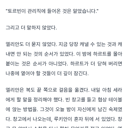
"토르빈이 관리직에 들어온 것은 알았습니다."
그리고 더 말하지 않았다.
엘리안도 더 묻지 않았다. 지금 당장 캐낼 수 있는 것과 캐
내면 안 되는 것의 순서가 있었다. 이 밤에 하르트를 몰아
붙이는 것은 순서가 아니었다. 하르트가 더 닫혀 버리면
나중에 열어야 할 것들이 더 깊이 잠긴다.
엘리안은 복도 끝 쪽으로 걸음을 옮겼다. 내일 아침 세라
에게 할 말을 정리해야 했다. 빈 창고를 들고 협상 테이블
에 앉는 방법을. 그것이 오늘 밤이 자신에게 남긴 숙제였
다. 창고에서 나오는데, 루키안이 혼자 뒤에 서 있었다. 창