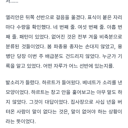
처……"
엘리안은 뒤쪽 선반으로 걸음을 옮겼다. 표식이 붙은 자리
마다 수량을 확인했다. 네 번째 줄. 여섯 번째 줄. 아홉 번
째 줄. 패턴이 있었다. 없어진 것은 전부 겨울 비축분으로
분류된 것들이었다. 봄 파종용 종자는 손대지 않았고, 용
병단 당장 이번 주 배급분도 건드리지 않았다. 누군가 기
록을 알고 있었다. 어떤 자루가 어느 선반에 있는지를.
발소리가 들렸다. 하르트가 들어왔다. 베네트가 소리를 낸
모양이었다. 하르트는 창고 안을 훑어보고는 아무 말도 하
지 않았다. 그것이 대답이었다. 집사장으로 사십 년을 버
텨온 사람이 말이 없다는 것은, 말이 없어야 하는 상황이
라는 뜻이었다.