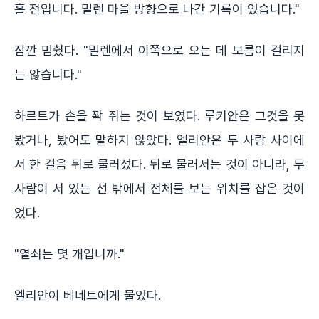
흘 전입니다. 밀렌 마을 방향으로 나간 기록이 있습니다."
잠깐 멈췄다. "밀렌에서 이쪽으로 오는 데 보름이 걸리지
는 않습니다."
하르트가 손을 꽉 쥐는 것이 보였다. 루키안은 그것을 못
봤거나, 봤어도 말하지 않았다. 엘리안은 두 사람 사이에
서 한 걸음 뒤로 물러섰다. 뒤로 물러서는 것이 아니라, 두
사람이 서 있는 선 밖에서 전체를 보는 위치를 잡은 것이
었다.
"열쇠는 몇 개입니까."
엘리안이 베네트에게 물었다.