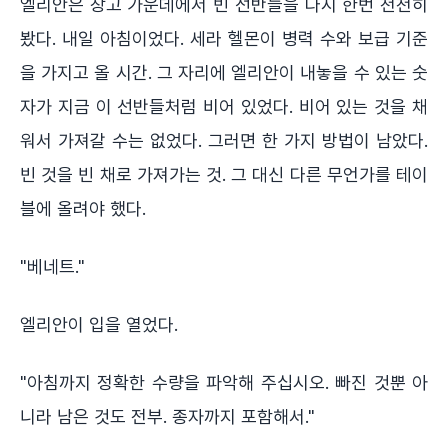
엘리안은 창고 가운데에서 빈 선반들을 다시 한번 천천히
봤다. 내일 아침이었다. 세라 헬몬이 병력 수와 보급 기준
을 가지고 올 시간. 그 자리에 엘리안이 내놓을 수 있는 숫
자가 지금 이 선반들처럼 비어 있었다. 비어 있는 것을 채
워서 가져갈 수는 없었다. 그러면 한 가지 방법이 남았다.
빈 것을 빈 채로 가져가는 것. 그 대신 다른 무언가를 테이
블에 올려야 했다.
"베네트."
엘리안이 입을 열었다.
"아침까지 정확한 수량을 파악해 주십시오. 빠진 것뿐 아
니라 남은 것도 전부. 종자까지 포함해서."