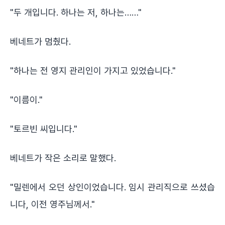
"두 개입니다. 하나는 저, 하나는……"
베네트가 멈췄다.
"하나는 전 영지 관리인이 가지고 있었습니다."
"이름이."
"토르빈 씨입니다."
베네트가 작은 소리로 말했다.
"밀렌에서 오던 상인이었습니다. 임시 관리직으로 쓰셨습
니다, 이전 영주님께서."