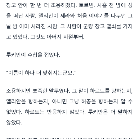
창고 안이 한 번 더 조용해졌다. 토르빈. 사흘 전 밤에 성
을 떠난 사람. 엘리안이 세라와 처음 이야기를 나누던 그
날 밤 이미 사라진 사람. 그 사람이 군량 창고 열쇠를 가지
고 있었다. 그것도 아버지 시절부터.
루키안이 수첩을 접었다.
"이름이 하나 더 맞춰지는군요."
조용하지만 뾰족한 말투였다. 그 말이 하르트를 향하는지,
엘리안을 향하는지, 아니면 그냥 허공을 향하는지 알 수
없었다. 하르트는 반응하지 않았다. 루키안은 더 말하지
않았다.