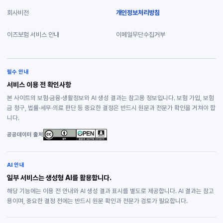
회사비전
개인정보처리방침
이즈보험 서비스 안내
이메일무단수집거부
필수 안내
서비스 이용 전 확인사항
본 사이트의 보험·금융·생활정보와 AI 생성 결과는 참고용 정보입니다. 보험 가입, 보험
금 청구, 법률·세무·의료 판단 등 중요한 결정은 반드시 원문과 전문가 확인을 거쳐야 합
니다.
공공데이터 출처
AI 안내
일부 서비스는 생성형 AI를 활용합니다.
해당 기능에는 이용 전 안내와 AI 생성 결과 표시를 별도로 제공합니다. AI 결과는 참고
용이며, 중요한 결정 전에는 반드시 원문 확인과 전문가 검토가 필요합니다.