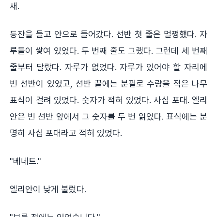
새.
등잔을 들고 안으로 들어갔다. 선반 첫 줄은 멀쩡했다. 자
루들이 쌓여 있었다. 두 번째 줄도 그랬다. 그런데 세 번째
줄부터 달랐다. 자루가 없었다. 자루가 있어야 할 자리에
빈 선반이 있었고, 선반 끝에는 분필로 수량을 적은 나무
표식이 걸려 있었다. 숫자가 적혀 있었다. 사십 포대. 엘리
안은 빈 선반 앞에서 그 숫자를 두 번 읽었다. 표식에는 분
명히 사십 포대라고 적혀 있었다.
"베네트."
엘리안이 낮게 불렀다.