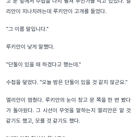
고 문 앞에서 수첩을 다시 펼쳐 무언가를 적고 있었다. 엘
리안이 지나치려는데 루키안이 고개를 들었다.
"그 이름 말입니다."
루키안이 낮게 말했다.
"단둘이 있을 때 하겠다고 했는데."
수첩을 덮었다. "오늘 밤은 단둘이 있을 것 같지 않군요."
엘리안이 멈췄다. 루키안의 눈이 창고 문 쪽을 한 번 봤다
가 돌아왔다. 그 시선이 무엇을 말하는지 엘리안은 알 것
같기도 했고, 모를 것 같기도 했다.