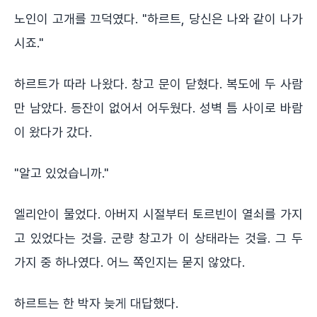
노인이 고개를 끄덕였다. "하르트, 당신은 나와 같이 나가
시죠."
하르트가 따라 나왔다. 창고 문이 닫혔다. 복도에 두 사람
만 남았다. 등잔이 없어서 어두웠다. 성벽 틈 사이로 바람
이 왔다가 갔다.
"알고 있었습니까."
엘리안이 물었다. 아버지 시절부터 토르빈이 열쇠를 가지
고 있었다는 것을. 군량 창고가 이 상태라는 것을. 그 두
가지 중 하나였다. 어느 쪽인지는 묻지 않았다.
하르트는 한 박자 늦게 대답했다.