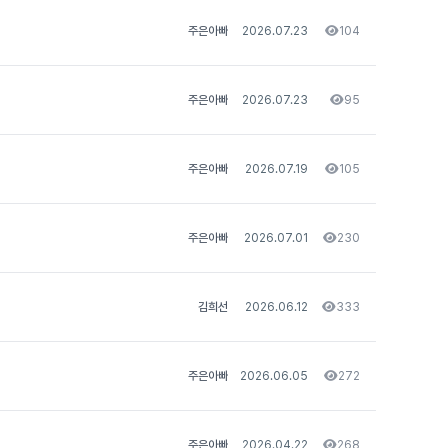
주은아빠
2026.07.23
104
조회
주은아빠
2026.07.23
95
조회
주은아빠
2026.07.19
105
조회
주은아빠
2026.07.01
230
조회
김희선
2026.06.12
333
조회
주은아빠
2026.06.05
272
조회
주은아빠
2026.04.22
268