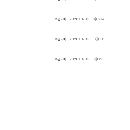
조회
주은아빠
2026.04.03
634
조회
주은아빠
2026.04.03
181
조회
주은아빠
2026.04.03
153
조회