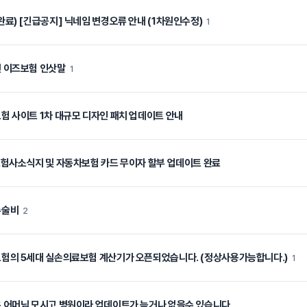
완료) [긴급공지] 닉네임 변경오류 안내 (1차원인수정)
1
 이즈보험 인삿말
1
험 사이트 1차 대규모 디자인 패치 업데이트 안내
보험사소식지 및 자동차보험 카드 무이자 할부 업데이트 완료
수술비
2
험의 5세대 실손의료보험 계산기가 오픈되었습니다. (정상사용가능합니다.)
1
 어머님 모시고 병원이라 업데이트가 늦거나 없을수 있습니다