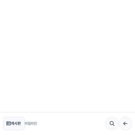
게시판
타임라인