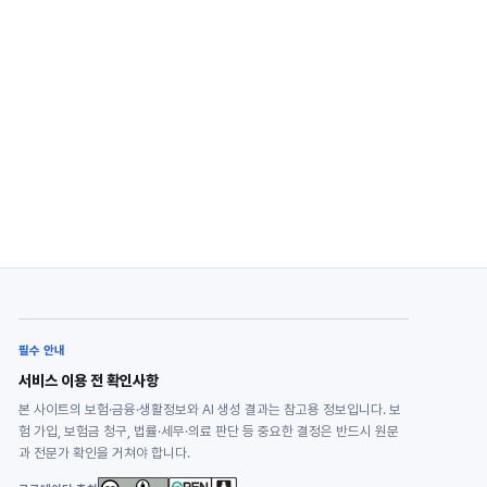
필수 안내
서비스 이용 전 확인사항
본 사이트의 보험·금융·생활정보와 AI 생성 결과는 참고용 정보입니다. 보
험 가입, 보험금 청구, 법률·세무·의료 판단 등 중요한 결정은 반드시 원문
과 전문가 확인을 거쳐야 합니다.