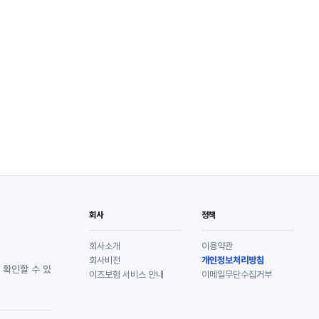
회사
정책
회사소개
이용약관
회사비전
개인정보처리방침
 확인할 수 있
이즈보험 서비스 안내
이메일무단수집거부