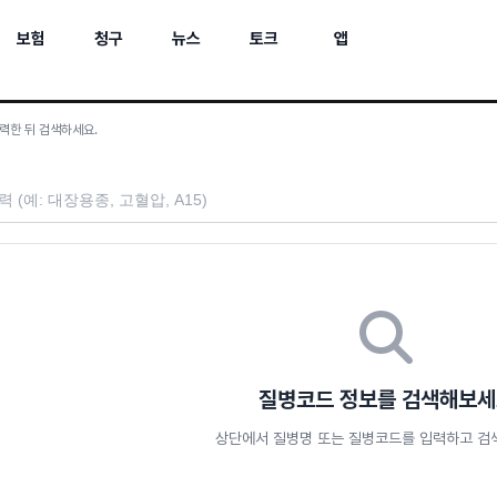
보험
청구
뉴스
토크
앱
력한 뒤 검색하세요.
질병코드 정보를 검색해보
상단에서 질병명 또는 질병코드를 입력하고 