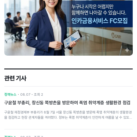
관련 기사
정책뉴스
• 08.07 • 조회 2
구윤철 부총리, 창신동 쪽방촌을 방문하여 폭염 취약계층 생활환경 점검
구윤철 재정경제부 부총리가 8월 7일 서울 창신동 쪽방촌을 방문해 폭염 취약계층의 생활환경
을 점검하고 현장 관계자들을 격려했다. 정부는 폭염 취약계층이 안전하게 여름을 날 수 있도…