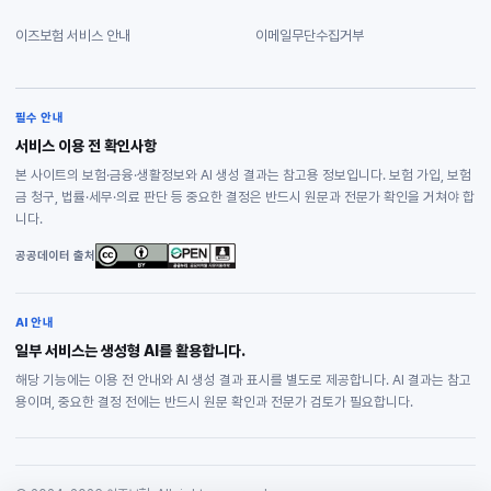
이즈보험 서비스 안내
이메일무단수집거부
필수 안내
서비스 이용 전 확인사항
본 사이트의 보험·금융·생활정보와 AI 생성 결과는 참고용 정보입니다. 보험 가입, 보험
금 청구, 법률·세무·의료 판단 등 중요한 결정은 반드시 원문과 전문가 확인을 거쳐야 합
니다.
공공데이터 출처
AI 안내
일부 서비스는 생성형 AI를 활용합니다.
해당 기능에는 이용 전 안내와 AI 생성 결과 표시를 별도로 제공합니다. AI 결과는 참고
용이며, 중요한 결정 전에는 반드시 원문 확인과 전문가 검토가 필요합니다.