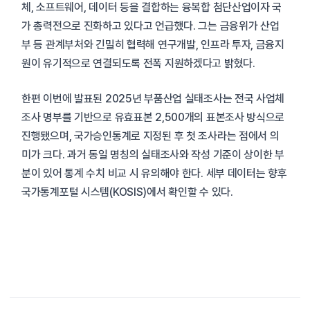
체, 소프트웨어, 데이터 등을 결합하는 융복합 첨단산업이자 국
가 총력전으로 진화하고 있다고 언급했다. 그는 금융위가 산업
부 등 관계부처와 긴밀히 협력해 연구개발, 인프라 투자, 금융지
원이 유기적으로 연결되도록 전폭 지원하겠다고 밝혔다.
한편 이번에 발표된 2025년 부품산업 실태조사는 전국 사업체
조사 명부를 기반으로 유효표본 2,500개의 표본조사 방식으로
진행됐으며, 국가승인통계로 지정된 후 첫 조사라는 점에서 의
미가 크다. 과거 동일 명칭의 실태조사와 작성 기준이 상이한 부
분이 있어 통계 수치 비교 시 유의해야 한다. 세부 데이터는 향후
국가통계포털 시스템(KOSIS)에서 확인할 수 있다.