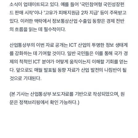
소식이 업데이트되고 있다. 예를 들어 '국민참여형 국민성장펀
드 판매 시작'이나 '고유가 피해지원금 2차 지급' 등이 주목받고
있다. 이러한 맥락에서 정보통상산업 수출입 동향은 경제 전반
의 흐름을 읽는 데 필수적이다.
산업통상부의 이번 자료 공개는 ICT 산업의 투명한 정보 생태계
를 강화하는 데 기여할 것이다. 일반 국민들은 이를 통해 국가 경
제의 척척인 ICT 분야가 어떻게 움직이는지 이해할 기회를 얻는
다. 앞으로도 매월 발표될 동향 자료가 산업 발전의 나침반이 될
것으로 기대된다.
(본 기사는 산업통상부 보도자료를 기반으로 작성되었으며, 원
문은 정책브리핑에서 확인 가능하다.)