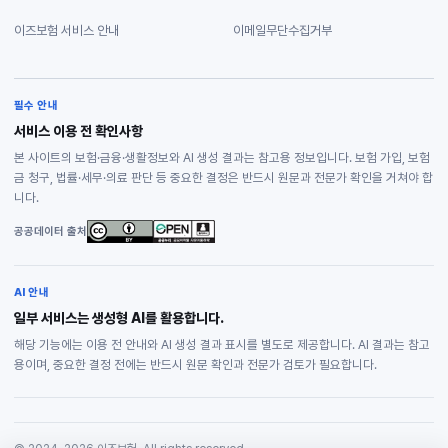
이즈보험 서비스 안내
이메일무단수집거부
필수 안내
서비스 이용 전 확인사항
본 사이트의 보험·금융·생활정보와 AI 생성 결과는 참고용 정보입니다. 보험 가입, 보험
금 청구, 법률·세무·의료 판단 등 중요한 결정은 반드시 원문과 전문가 확인을 거쳐야 합
니다.
공공데이터 출처
AI 안내
일부 서비스는 생성형 AI를 활용합니다.
해당 기능에는 이용 전 안내와 AI 생성 결과 표시를 별도로 제공합니다. AI 결과는 참고
용이며, 중요한 결정 전에는 반드시 원문 확인과 전문가 검토가 필요합니다.