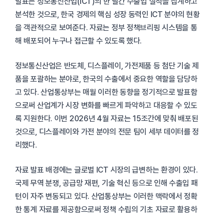
발표는 정보통신산업(ICT)의 한 달간 수출입 실적을 집계하고
분석한 것으로, 한국 경제의 핵심 성장 동력인 ICT 분야의 현황
을 객관적으로 보여준다. 자료는 정부 정책브리핑 시스템을 통
해 배포되어 누구나 접근할 수 있도록 했다.
정보통신산업은 반도체, 디스플레이, 가전제품 등 첨단 기술 제
품을 포괄하는 분야로, 한국의 수출에서 중요한 역할을 담당하
고 있다. 산업통상부는 매월 이러한 동향을 정기적으로 발표함
으로써 산업계가 시장 변화를 빠르게 파악하고 대응할 수 있도
록 지원한다. 이번 2026년 4월 자료는 15조간에 맞춰 배포된
것으로, 디스플레이와 가전 분야의 전문 팀이 세부 데이터를 정
리했다.
자료 발표 배경에는 글로벌 ICT 시장의 급변하는 환경이 있다.
국제 무역 분쟁, 공급망 재편, 기술 혁신 등으로 인해 수출입 패
턴이 자주 변동되고 있다. 산업통상부는 이러한 맥락에서 정확
한 통계 자료를 제공함으로써 정책 수립의 기초 자료로 활용하