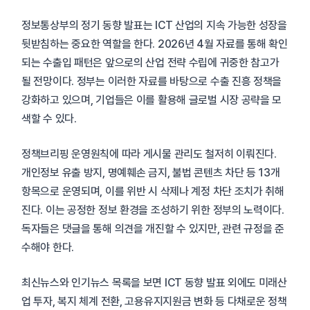
정보통상부의 정기 동향 발표는 ICT 산업의 지속 가능한 성장을
뒷받침하는 중요한 역할을 한다. 2026년 4월 자료를 통해 확인
되는 수출입 패턴은 앞으로의 산업 전략 수립에 귀중한 참고가
될 전망이다. 정부는 이러한 자료를 바탕으로 수출 진흥 정책을
강화하고 있으며, 기업들은 이를 활용해 글로벌 시장 공략을 모
색할 수 있다.
정책브리핑 운영원칙에 따라 게시물 관리도 철저히 이뤄진다.
개인정보 유출 방지, 명예훼손 금지, 불법 콘텐츠 차단 등 13개
항목으로 운영되며, 이를 위반 시 삭제나 계정 차단 조치가 취해
진다. 이는 공정한 정보 환경을 조성하기 위한 정부의 노력이다.
독자들은 댓글을 통해 의견을 개진할 수 있지만, 관련 규정을 준
수해야 한다.
최신뉴스와 인기뉴스 목록을 보면 ICT 동향 발표 외에도 미래산
업 투자, 복지 체계 전환, 고용유지지원금 변화 등 다채로운 정책