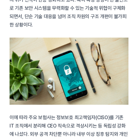
로 기존 보안 시스템을 무력화할 수 있는 기술적 위협이 구체화
되면서, 단순 기술 대응을 넘어 조직 차원의 구조 개편이 불가피
한 상황이다.
이에 따라 주요 보험사는 정보보호 최고책임자(CISO)를 기존
IT 조직에서 분리해 CEO 직속으로 격상시키는 등 독립성 강화
에 나섰다. 외부 공격 차단뿐 아니라 내부 이상 징후 탐지와 개인