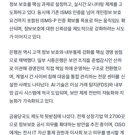
정보 보호를 핵심 과제로 설정하고, 실시간 모니터링 체계를 고
도화하고 있다. 동시에 기존 ISMS 인증을 넘어 개인정보 보호
요건까지 포함된 ISMS-P 인증 확보를 목표로 하는 움직임도 확
산되며, 정보보호에 대한 신뢰성을 제도적으로 강화하려는 시도
가 이어지고 있다.
은행권 역시 고객 정보 보호와 내부통제 강화를 핵심 경영 방침
으로 채택했다. 일부 시중은행은 보안 조직을 준법감시인 산하
로 이관해 경영진의 직접 책임 하에 운영하는 구조로 전환했으
며, 계열사 간 사이버 침해 대응을 통합 관리하는 전문 센터를 신
설한 사례도 나타났다. AI 기술은 이상 거래 탐지(FDS)와 내부
망 감시 시스템에 적극 도입되며, 보안 체계 전반의 자동화와 지
능화가 가속화되고 있다.
금융당국도 제도적 뒷받침에 나섰다. 전체 상장기업 약 2700곳
으로 정보보호 공시 의무를 확대하는 방안을 추진 중이며, CISO
에게는 전사 IT 자산 통제 권한과 이사회 보고 의무를 명시할 계