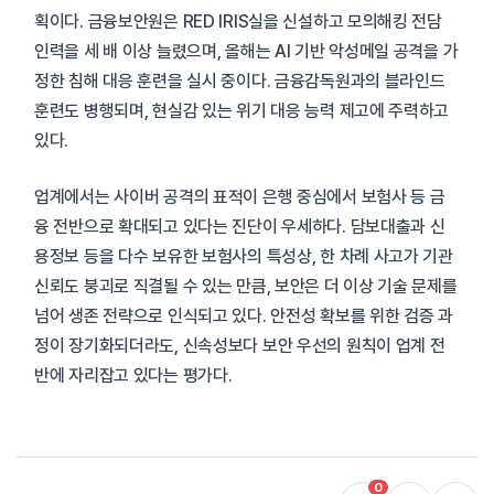
획이다. 금융보안원은 RED IRIS실을 신설하고 모의해킹 전담
인력을 세 배 이상 늘렸으며, 올해는 AI 기반 악성메일 공격을 가
정한 침해 대응 훈련을 실시 중이다. 금융감독원과의 블라인드
훈련도 병행되며, 현실감 있는 위기 대응 능력 제고에 주력하고
있다.
업계에서는 사이버 공격의 표적이 은행 중심에서 보험사 등 금
융 전반으로 확대되고 있다는 진단이 우세하다. 담보대출과 신
용정보 등을 다수 보유한 보험사의 특성상, 한 차례 사고가 기관
신뢰도 붕괴로 직결될 수 있는 만큼, 보안은 더 이상 기술 문제를
넘어 생존 전략으로 인식되고 있다. 안전성 확보를 위한 검증 과
정이 장기화되더라도, 신속성보다 보안 우선의 원칙이 업계 전
반에 자리잡고 있다는 평가다.
0