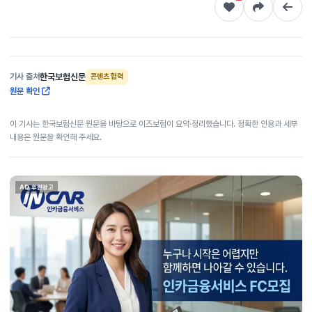
한국보험신문
기사 출처
콘텐츠 협력
원문 확인
이 기사는 한국보험신문 원문을 바탕으로 이즈보험이 요약·정리했습니다. 정확한 인용과 세부
내용은 원문을 확인해 주세요.
AD 후원광고