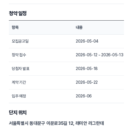
청약 일정
항목
내용
모집공고일
2026-05-04
청약 접수
2026-05-12 ~ 2026-05-13
당첨자 발표
2026-05-18
계약 기간
2026-05-22
입주 예정
2026-06
단지 위치
서울특별시 동대문구 이문로35길 12, 래미안 라그란데