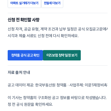
아파트 실거래가 더보기
전월세 더보기
신청 전 확인할 사항
신청 자격, 공급 유형, 계약 조건과 납부 일정은 공식 모집공고문에서
시각과 제출 서류도 신청 전에 다시 확인하세요.
청약홈 공식 공고 확인
이즈보험 청약 일정 보기
자료 출처 안내
공고 데이터 제공: 한국부동산원 청약홈 · 사업주체: 이문1재정
이 기사는 청약홈의 구조화된 공고 정보를 바탕으로 작성됐습니다. 
청 전 공식 원문을 확인하세요.