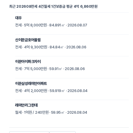
최근 202608
전세 4건
월세 1건
보증금 평균 4억 6,860만원
대우
전세 · 5억 8,000만원 · 84.891㎡ · 2026.08.07
신이문금호어울림
전세 · 4억 9,300만원 · 84.84㎡ · 2026.08.06
이문아이파크자이
전세 · 7억 5,000만원 · 59.91㎡ · 2026.08.06
이문삼성래미안아파트
전세 · 4억 2,000만원 · 59.919㎡ · 2026.08.04
래미안라그란데
월세 · 1억원 / 240만원 · 59.95㎡ · 2026.08.04