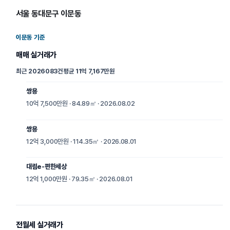
서울 동대문구 이문동
이문동 기준
매매 실거래가
최근 202608
3건
평균 11억 7,167만원
쌍용
10억 7,500만원 · 84.89㎡ · 2026.08.02
쌍용
12억 3,000만원 · 114.35㎡ · 2026.08.01
대림e-편한세상
12억 1,000만원 · 79.35㎡ · 2026.08.01
전월세 실거래가