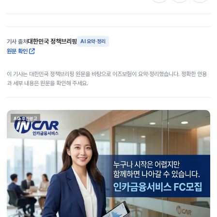
대한민국 정책브리핑
기사 출처
AI 요약·정리
원문 확인
이 기사는 대한민국 정책브리핑 원문을 바탕으로 이즈보험이 요약·정리했습니다. 정확한 인용
과 세부 내용은 원문을 확인해 주세요.
AD 후원광고