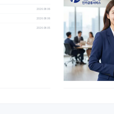
2026.08.06
2026.08.06
2026.08.05