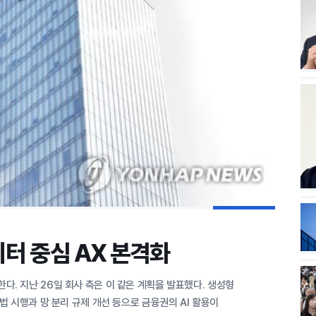
이터 중심 AX 본격화
. 지난 26일 회사 측은 이 같은 계획을 발표했다. 생성형
법 시행과 망 분리 규제 개선 등으로 금융권의 AI 활용이