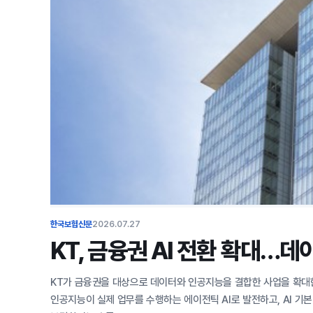
한국보험신문
2026.07.27
KT, 금융권 AI 전환 확대…데
KT가 금융권을 대상으로 데이터와 인공지능을 결합한 사업을 확대한다
인공지능이 실제 업무를 수행하는 에이전틱 AI로 발전하고, AI 기본